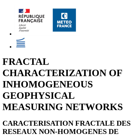
FRACTAL
CHARACTERIZATION OF
INHOMOGENEOUS
GEOPHYSICAL
MEASURING NETWORKS
CARACTERISATION FRACTALE DES
RESEAUX NON-HOMOGENES DE