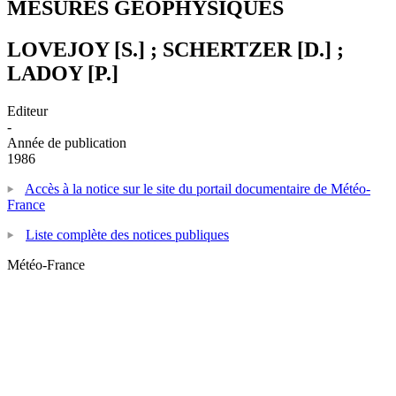
MESURES GEOPHYSIQUES
LOVEJOY [S.] ; SCHERTZER [D.] ;
LADOY [P.]
Editeur
-
Année de publication
1986
Accès à la notice sur le site du portail documentaire de Météo-
France
Liste complète des notices publiques
Météo-France