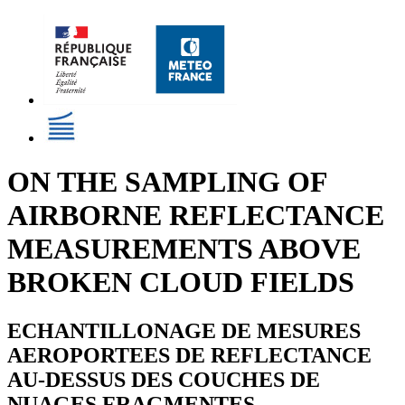
ON THE SAMPLING OF
AIRBORNE REFLECTANCE
MEASUREMENTS ABOVE
BROKEN CLOUD FIELDS
ECHANTILLONAGE DE MESURES
AEROPORTEES DE REFLECTANCE
AU-DESSUS DES COUCHES DE
NUAGES FRAGMENTES