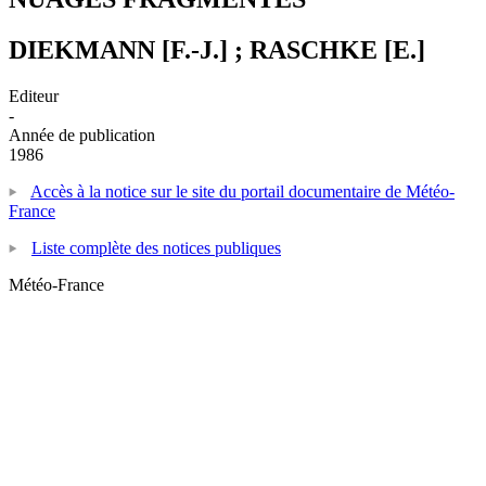
DIEKMANN [F.-J.] ; RASCHKE [E.]
Editeur
-
Année de publication
1986
Accès à la notice sur le site du portail documentaire de Météo-
France
Liste complète des notices publiques
Météo-France