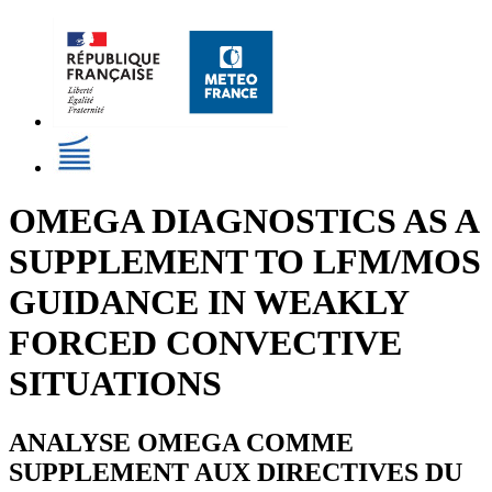
OMEGA DIAGNOSTICS AS A
SUPPLEMENT TO LFM/MOS
GUIDANCE IN WEAKLY
FORCED CONVECTIVE
SITUATIONS
ANALYSE OMEGA COMME
SUPPLEMENT AUX DIRECTIVES DU