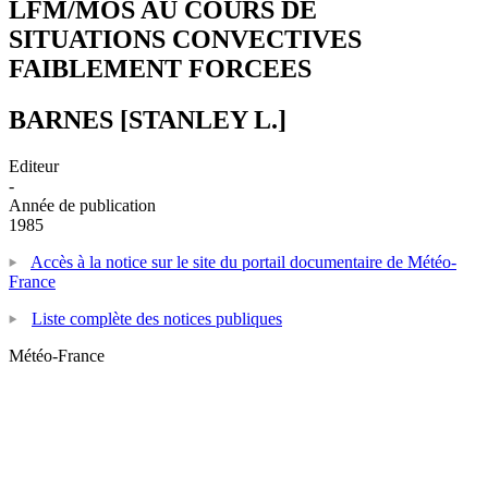
LFM/MOS AU COURS DE
SITUATIONS CONVECTIVES
FAIBLEMENT FORCEES
BARNES [STANLEY L.]
Editeur
-
Année de publication
1985
Accès à la notice sur le site du portail documentaire de Météo-
France
Liste complète des notices publiques
Météo-France