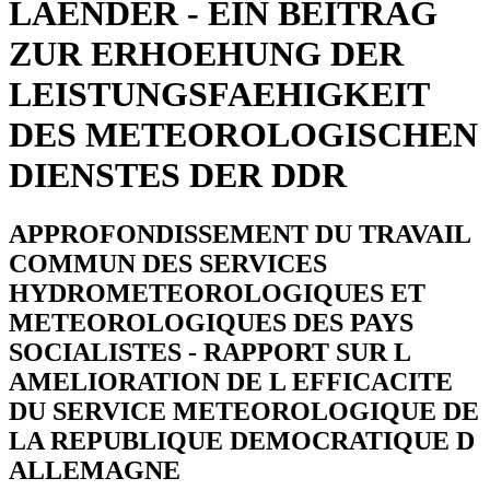
LAENDER - EIN BEITRAG
ZUR ERHOEHUNG DER
LEISTUNGSFAEHIGKEIT
DES METEOROLOGISCHEN
DIENSTES DER DDR
APPROFONDISSEMENT DU TRAVAIL
COMMUN DES SERVICES
HYDROMETEOROLOGIQUES ET
METEOROLOGIQUES DES PAYS
SOCIALISTES - RAPPORT SUR L
AMELIORATION DE L EFFICACITE
DU SERVICE METEOROLOGIQUE DE
LA REPUBLIQUE DEMOCRATIQUE D
ALLEMAGNE