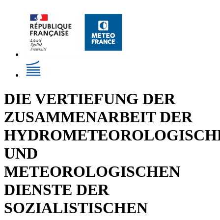
DIE VERTIEFUNG DER
ZUSAMMENARBEIT DER
HYDROMETEOROLOGISCH
UND
METEOROLOGISCHEN
DIENSTE DER
SOZIALISTISCHEN