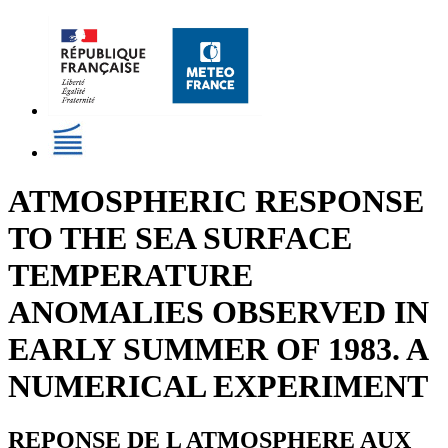
ATMOSPHERIC RESPONSE
TO THE SEA SURFACE
TEMPERATURE
ANOMALIES OBSERVED IN
EARLY SUMMER OF 1983. A
NUMERICAL EXPERIMENT
REPONSE DE L ATMOSPHERE AUX