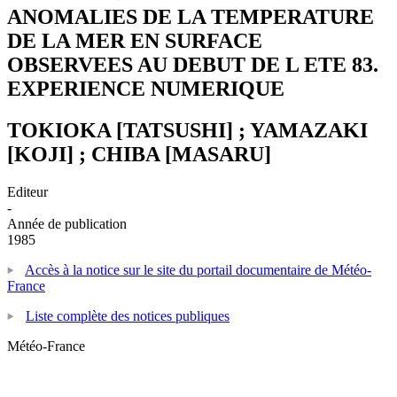
ANOMALIES DE LA TEMPERATURE
DE LA MER EN SURFACE
OBSERVEES AU DEBUT DE L ETE 83.
EXPERIENCE NUMERIQUE
TOKIOKA [TATSUSHI] ; YAMAZAKI
[KOJI] ; CHIBA [MASARU]
Editeur
-
Année de publication
1985
Accès à la notice sur le site du portail documentaire de Météo-
France
Liste complète des notices publiques
Météo-France