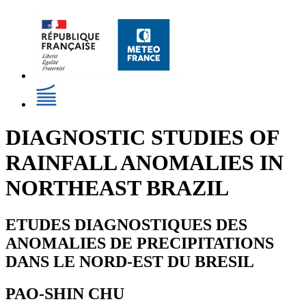
DIAGNOSTIC STUDIES OF
RAINFALL ANOMALIES IN
NORTHEAST BRAZIL
ETUDES DIAGNOSTIQUES DES
ANOMALIES DE PRECIPITATIONS
DANS LE NORD-EST DU BRESIL
PAO-SHIN CHU