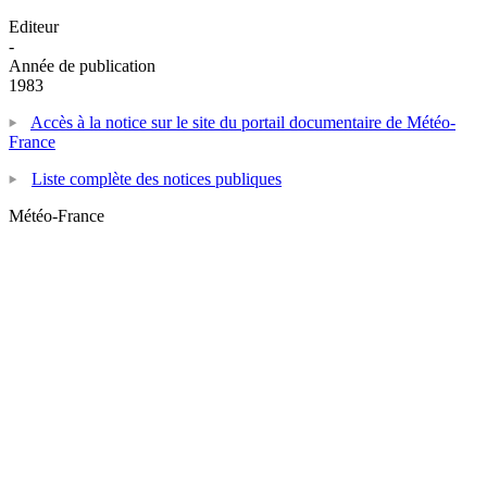
Editeur
-
Année de publication
1983
Accès à la notice sur le site du portail documentaire de Météo-
France
Liste complète des notices publiques
Météo-France