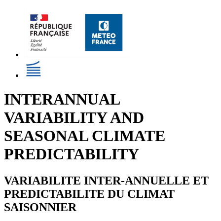
INTERANNUAL
VARIABILITY AND
SEASONAL CLIMATE
PREDICTABILITY
VARIABILITE INTER-ANNUELLE ET
PREDICTABILITE DU CLIMAT
SAISONNIER