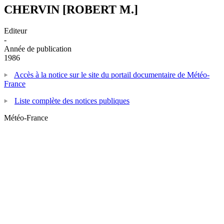
CHERVIN [ROBERT M.]
Editeur
-
Année de publication
1986
Accès à la notice sur le site du portail documentaire de Météo-
France
Liste complète des notices publiques
Météo-France