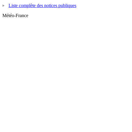
Liste complète des notices publiques
Météo-France