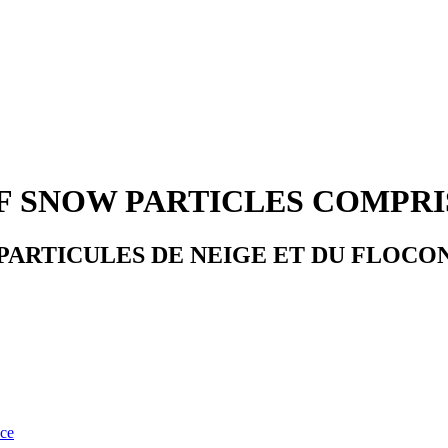
F SNOW PARTICLES COMPR
PARTICULES DE NEIGE ET DU FLOCO
nce