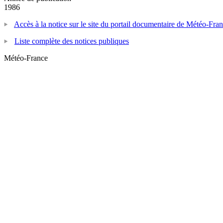
1986
Accès à la notice sur le site du portail documentaire de Météo-Fra
Liste complète des notices publiques
Météo-France