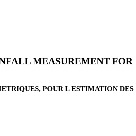
AINFALL MEASUREMENT FOR
ETRIQUES, POUR L ESTIMATION DES