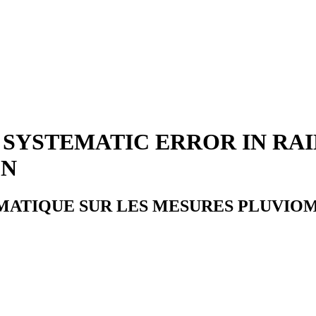
E SYSTEMATIC ERROR IN R
ON
EMATIQUE SUR LES MESURES PLUVIOM