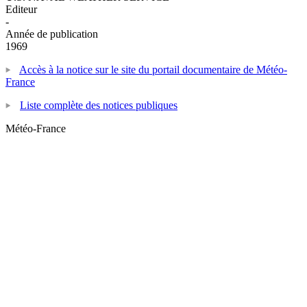
Editeur
-
Année de publication
1969
Accès à la notice sur le site du portail documentaire de Météo-
France
Liste complète des notices publiques
Météo-France