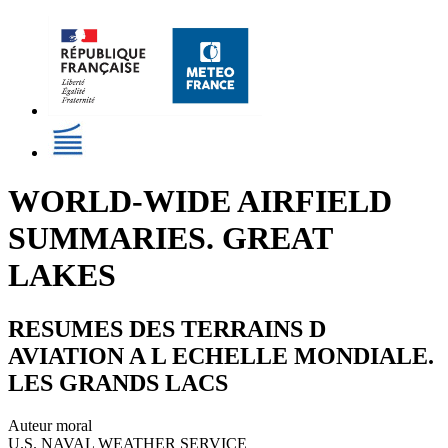
WORLD-WIDE AIRFIELD
SUMMARIES. GREAT
LAKES
RESUMES DES TERRAINS D
AVIATION A L ECHELLE MONDIALE.
LES GRANDS LACS
Auteur moral
U.S. NAVAL WEATHER SERVICE