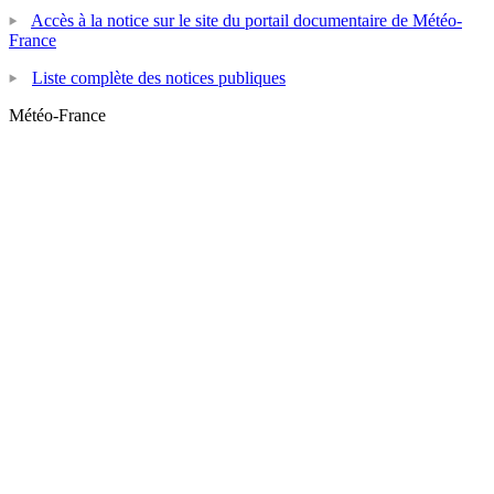
Accès à la notice sur le site du portail documentaire de Météo-
France
Liste complète des notices publiques
Météo-France