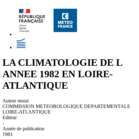
LA CLIMATOLOGIE DE L
ANNEE 1982 EN LOIRE-
ATLANTIQUE
Auteur moral
COMMISSION METEOROLOGIQUE DEPARTEMENTALE
LOIRE-ATLANTIQUE
Editeur
-
Année de publication
1983