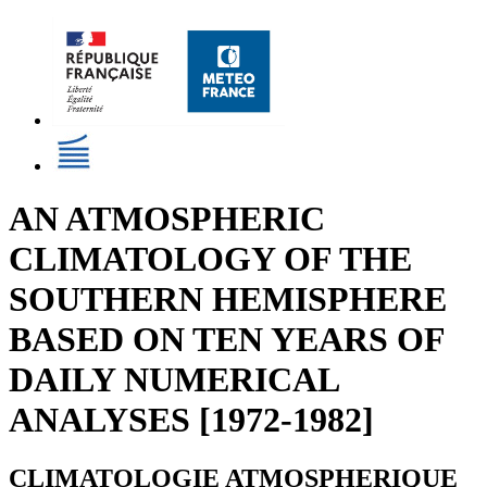
AN ATMOSPHERIC
CLIMATOLOGY OF THE
SOUTHERN HEMISPHERE
BASED ON TEN YEARS OF
DAILY NUMERICAL
ANALYSES [1972-1982]
CLIMATOLOGIE ATMOSPHERIQUE