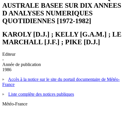
AUSTRALE BASEE SUR DIX ANNEES
D ANALYSES NUMERIQUES
QUOTIDIENNES [1972-1982]
KAROLY [D.J.] ; KELLY [G.A.M.] ; LE
MARCHALL [J.F.] ; PIKE [D.J.]
Editeur
-
Année de publication
1986
Accès à la notice sur le site du portail documentaire de Météo-
France
Liste complète des notices publiques
Météo-France