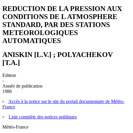
REDUCTION DE LA PRESSION AUX
CONDITIONS DE L ATMOSPHERE
STANDARD, PAR DES STATIONS
METEOROLOGIQUES
AUTOMATIQUES
ANISKIN [L.V.] ; POLYACHEKOV
[T.A.]
Editeur
-
Année de publication
1986
Accès à la notice sur le site du portail documentaire de Météo-
France
Liste complète des notices publiques
Météo-France