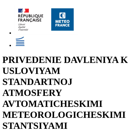
PRIVEDENIE DAVLENIYA K
USLOVIYAM
STANDARTNOJ
ATMOSFERY
AVTOMATICHESKIMI
METEOROLOGICHESKIMI
STANTSIYAMI