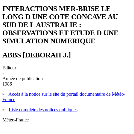
INTERACTIONS MER-BRISE LE
LONG D UNE COTE CONCAVE AU
SUD DE L AUSTRALIE :
OBSERVATIONS ET ETUDE D UNE
SIMULATION NUMERIQUE
ABBS [DEBORAH J.]
Editeur
-
Année de publication
1986
Accès à la notice sur le site du portail documentaire de Météo-
France
Liste complète des notices publiques
Météo-France