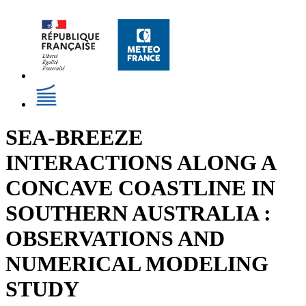
SEA-BREEZE
INTERACTIONS ALONG A
CONCAVE COASTLINE IN
SOUTHERN AUSTRALIA :
OBSERVATIONS AND
NUMERICAL MODELING
STUDY