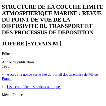
STRUCTURE DE LA COUCHE LIMITE
ATMOSPHERIQUE MARINE : REVUE
DU POINT DE VUE DE LA
DIFFUSIVITE DU TRANSPORT ET
DES PROCESSUS DE DEPOSITION
JOFFRE [SYLVAIN M.]
Editeur
-
Année de publication
1985
Accès à la notice sur le site du portail documentaire de Météo-
France
Liste complète des notices publiques
Météo-France