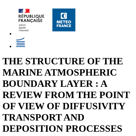
THE STRUCTURE OF THE
MARINE ATMOSPHERIC
BOUNDARY LAYER : A
REVIEW FROM THE POINT
OF VIEW OF DIFFUSIVITY
TRANSPORT AND
DEPOSITION PROCESSES