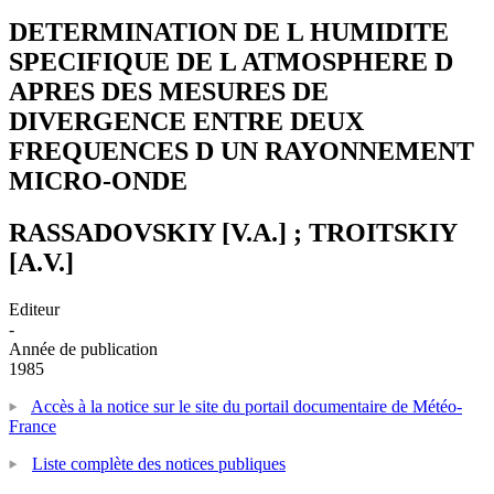
DETERMINATION DE L HUMIDITE
SPECIFIQUE DE L ATMOSPHERE D
APRES DES MESURES DE
DIVERGENCE ENTRE DEUX
FREQUENCES D UN RAYONNEMENT
MICRO-ONDE
RASSADOVSKIY [V.A.] ; TROITSKIY
[A.V.]
Editeur
-
Année de publication
1985
Accès à la notice sur le site du portail documentaire de Météo-
France
Liste complète des notices publiques