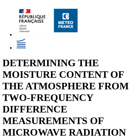
DETERMINING THE
MOISTURE CONTENT OF
THE ATMOSPHERE FROM
TWO-FREQUENCY
DIFFERENCE
MEASUREMENTS OF
MICROWAVE RADIATION