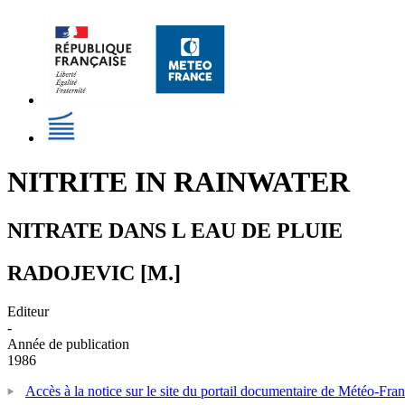
NITRITE IN RAINWATER
NITRATE DANS L EAU DE PLUIE
RADOJEVIC [M.]
Editeur
-
Année de publication
1986
Accès à la notice sur le site du portail documentaire de Météo-Fra