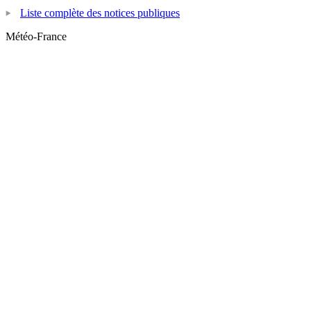
Liste complète des notices publiques
Météo-France