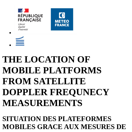
THE LOCATION OF
MOBILE PLATFORMS
FROM SATELLITE
DOPPLER FREQUNECY
MEASUREMENTS
SITUATION DES PLATEFORMES
MOBILES GRACE AUX MESURES DE