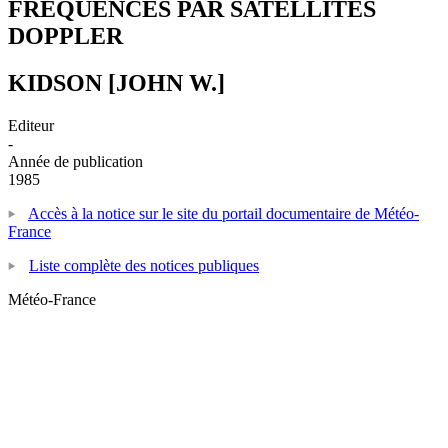
FREQUENCES PAR SATELLITES
DOPPLER
KIDSON [JOHN W.]
Editeur
-
Année de publication
1985
Accès à la notice sur le site du portail documentaire de Météo-
France
Liste complète des notices publiques
Météo-France