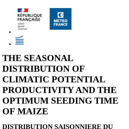
THE SEASONAL
DISTRIBUTION OF
CLIMATIC POTENTIAL
PRODUCTIVITY AND THE
OPTIMUM SEEDING TIME
OF MAIZE
DISTRIBUTION SAISONNIERE DU