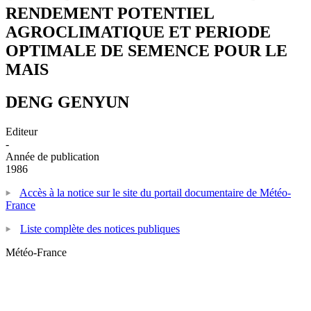
RENDEMENT POTENTIEL
AGROCLIMATIQUE ET PERIODE
OPTIMALE DE SEMENCE POUR LE
MAIS
DENG GENYUN
Editeur
-
Année de publication
1986
Accès à la notice sur le site du portail documentaire de Météo-
France
Liste complète des notices publiques
Météo-France