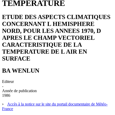
TEMPERATURE
ETUDE DES ASPECTS CLIMATIQUES
CONCERNANT L HEMISPHERE
NORD, POUR LES ANNEES 1970, D
APRES LE CHAMP VECTORIEL
CARACTERISTIQUE DE LA
TEMPERATURE DE L AIR EN
SURFACE
BA WENLUN
Editeur
-
Année de publication
1986
Accès à la notice sur le site du portail documentaire de Météo-
France