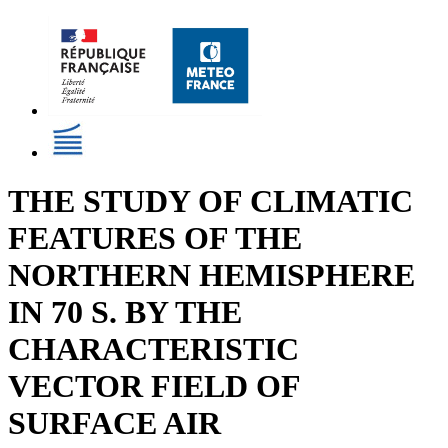
THE STUDY OF CLIMATIC
FEATURES OF THE
NORTHERN HEMISPHERE
IN 70 S. BY THE
CHARACTERISTIC
VECTOR FIELD OF
SURFACE AIR