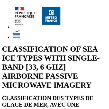
CLASSIFICATION OF SEA
ICE TYPES WITH SINGLE-
BAND [33, 6 GHZ]
AIRBORNE PASSIVE
MICROWAVE IMAGERY
CLASSIFICATION DES TYPES DE
GLACE DE MER, AVEC UNE