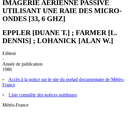
IMAGERIE AERIENNE PASSIVE
UTILISANT UNE RAIE DES MICRO-
ONDES [33, 6 GHZ]
EPPLER [DUANE T.] ; FARMER [L.
DENNIS] ; LOHANICK [ALAN W.]
Editeur
-
Année de publication
1986
Accès à la notice sur le site du portail documentaire de Météo-
France
Liste complète des notices publiques
Météo-France