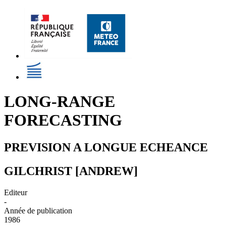
LONG-RANGE
FORECASTING
PREVISION A LONGUE ECHEANCE
GILCHRIST [ANDREW]
Editeur
-
Année de publication
1986