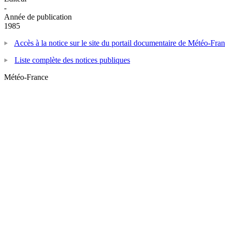
-
Année de publication
1985
Accès à la notice sur le site du portail documentaire de Météo-Fra
Liste complète des notices publiques
Météo-France