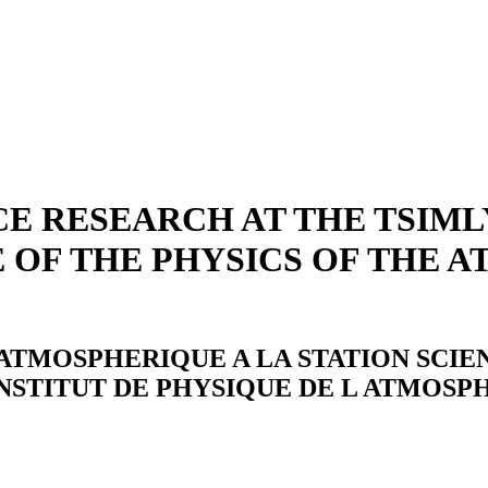
 RESEARCH AT THE TSIMLY
E OF THE PHYSICS OF THE 
TMOSPHERIQUE A LA STATION SCIE
 INSTITUT DE PHYSIQUE DE L ATMOSP