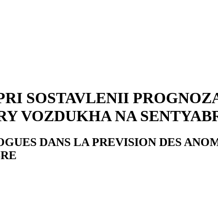
PRI SOSTAVLENII PROGNOZ
Y VOZDUKHA NA SENTYAB
GUES DANS LA PREVISION DES ANO
BRE