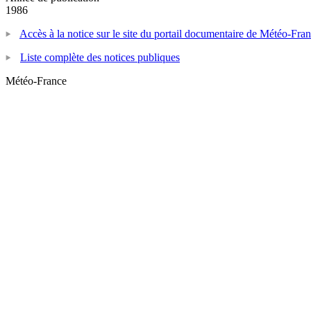
1986
Accès à la notice sur le site du portail documentaire de Météo-Fra
Liste complète des notices publiques
Météo-France