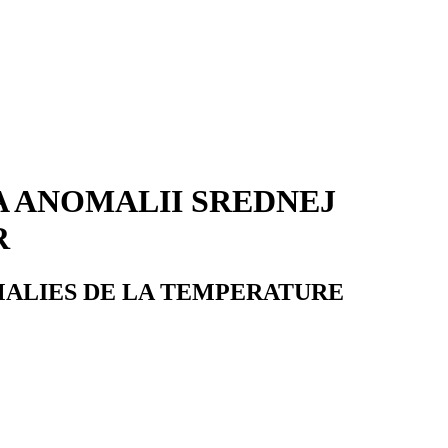
A ANOMALII SREDNEJ
R
MALIES DE LA TEMPERATURE