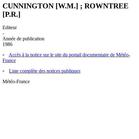
CUNNINGTON [W.M.] ; ROWNTREE
[P.R.]
Editeur
-
Année de publication
1986
Accès à la notice sur le site du portail documentaire de Météo-
France
Liste complète des notices publiques
Météo-France