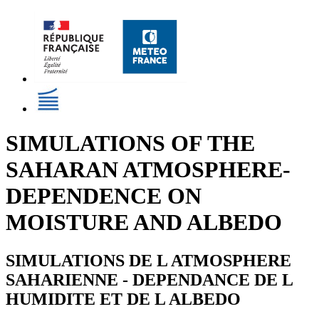
SIMULATIONS OF THE
SAHARAN ATMOSPHERE-
DEPENDENCE ON
MOISTURE AND ALBEDO
SIMULATIONS DE L ATMOSPHERE
SAHARIENNE - DEPENDANCE DE L
HUMIDITE ET DE L ALBEDO