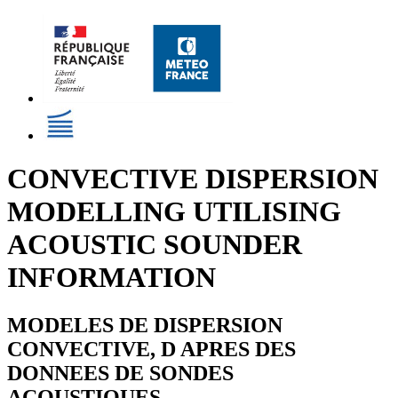
CONVECTIVE DISPERSION
MODELLING UTILISING
ACOUSTIC SOUNDER
INFORMATION
MODELES DE DISPERSION
CONVECTIVE, D APRES DES
DONNEES DE SONDES
ACOUSTIQUES