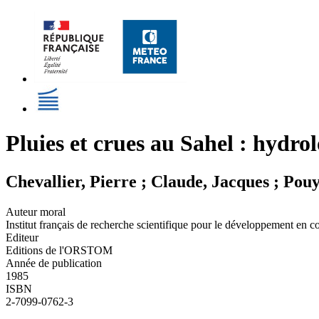
Pluies et crues au Sahel : hydr
Chevallier, Pierre ; Claude, Jacques ; Pou
Auteur moral
Institut français de recherche scientifique pour le développement e
Editeur
Editions de l'ORSTOM
Année de publication
1985
ISBN
2-7099-0762-3