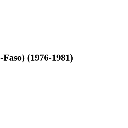
a-Faso) (1976-1981)