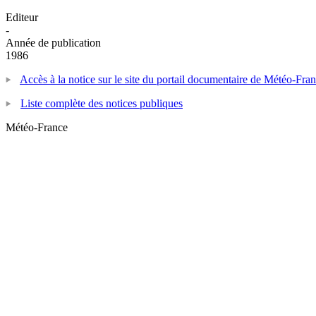
Editeur
-
Année de publication
1986
Accès à la notice sur le site du portail documentaire de Météo-Fra
Liste complète des notices publiques
Météo-France