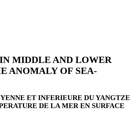
 IN MIDDLE AND LOWER
E ANOMALY OF SEA-
OYENNE ET INFERIEURE DU YANGTZE
MPERATURE DE LA MER EN SURFACE