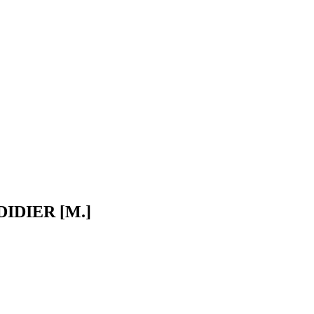
DIDIER [M.]