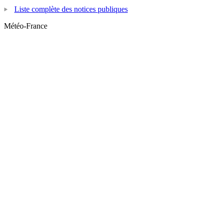
Liste complète des notices publiques
Météo-France