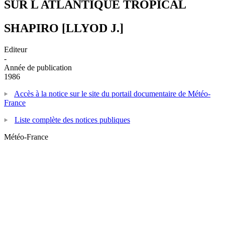
SUR L ATLANTIQUE TROPICAL
SHAPIRO [LLYOD J.]
Editeur
-
Année de publication
1986
Accès à la notice sur le site du portail documentaire de Météo-
France
Liste complète des notices publiques
Météo-France