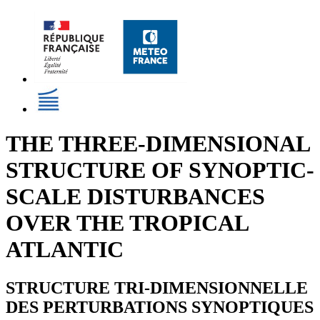
THE THREE-DIMENSIONAL
STRUCTURE OF SYNOPTIC-
SCALE DISTURBANCES
OVER THE TROPICAL
ATLANTIC
STRUCTURE TRI-DIMENSIONNELLE
DES PERTURBATIONS SYNOPTIQUES