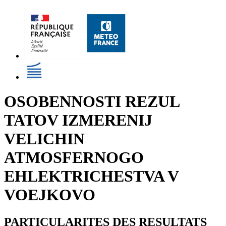
OSOBENNOSTI REZUL
TATOV IZMERENIJ
VELICHIN
ATMOSFERNOGO
EHLEKTRICHESTVA V
VOEJKOVO
PARTICULARITES DES RESULTATS