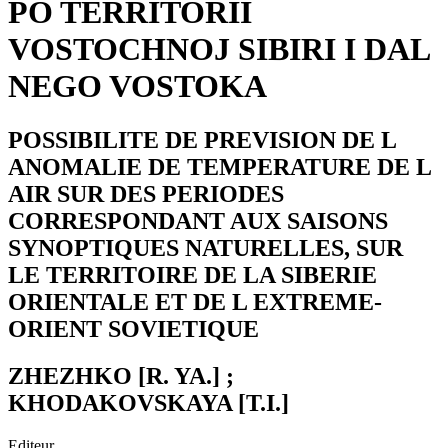
PO TERRITORII
VOSTOCHNOJ SIBIRI I DAL
NEGO VOSTOKA
POSSIBILITE DE PREVISION DE L
ANOMALIE DE TEMPERATURE DE L
AIR SUR DES PERIODES
CORRESPONDANT AUX SAISONS
SYNOPTIQUES NATURELLES, SUR
LE TERRITOIRE DE LA SIBERIE
ORIENTALE ET DE L EXTREME-
ORIENT SOVIETIQUE
ZHEZHKO [R. YA.] ;
KHODAKOVSKAYA [T.I.]
Editeur