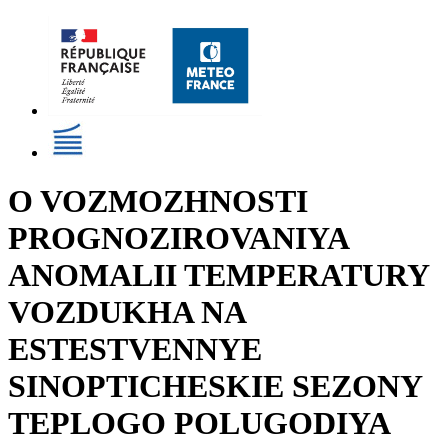
O VOZMOZHNOSTI
PROGNOZIROVANIYA
ANOMALII TEMPERATURY
VOZDUKHA NA
ESTESTVENNYE
SINOPTICHESKIE SEZONY
TEPLOGO POLUGODIYA