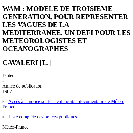
WAM : MODELE DE TROISIEME
GENERATION, POUR REPRESENTER
LES VAGUES DE LA
MEDITERRANEE. UN DEFI POUR LES
METEOROLOGISTES ET
OCEANOGRAPHES
CAVALERI [L.]
Editeur
-
Année de publication
1987
Accès à la notice sur le site du portail documentaire de Météo-
France
Liste complète des notices publiques
Météo-France