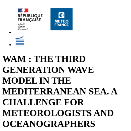
WAM : THE THIRD
GENERATION WAVE
MODEL IN THE
MEDITERRANEAN SEA. A
CHALLENGE FOR
METEOROLOGISTS AND
OCEANOGRAPHERS