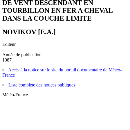
DE VENT DESCENDANT EN
TOURBILLON EN FER A CHEVAL
DANS LA COUCHE LIMITE
NOVIKOV [E.A.]
Editeur
-
Année de publication
1987
Accès à la notice sur le site du portail documentaire de Météo-
France
Liste complète des notices publiques
Météo-France