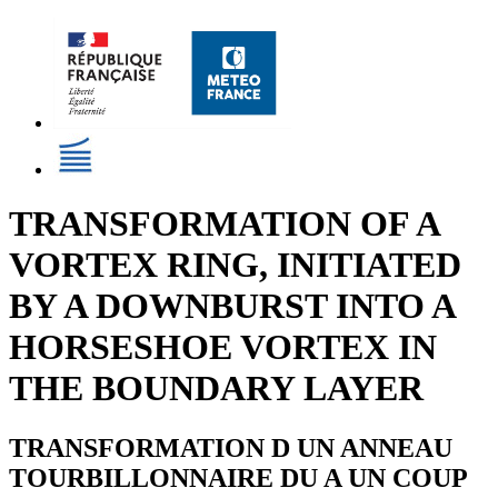
TRANSFORMATION OF A
VORTEX RING, INITIATED
BY A DOWNBURST INTO A
HORSESHOE VORTEX IN
THE BOUNDARY LAYER
TRANSFORMATION D UN ANNEAU
TOURBILLONNAIRE DU A UN COUP