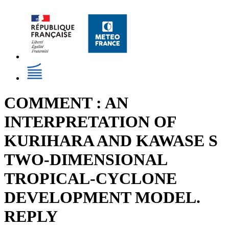
COMMENT : AN
INTERPRETATION OF
KURIHARA AND KAWASE S
TWO-DIMENSIONAL
TROPICAL-CYCLONE
DEVELOPMENT MODEL.
REPLY