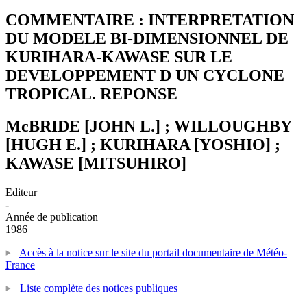
COMMENTAIRE : INTERPRETATION
DU MODELE BI-DIMENSIONNEL DE
KURIHARA-KAWASE SUR LE
DEVELOPPEMENT D UN CYCLONE
TROPICAL. REPONSE
McBRIDE [JOHN L.] ; WILLOUGHBY
[HUGH E.] ; KURIHARA [YOSHIO] ;
KAWASE [MITSUHIRO]
Editeur
-
Année de publication
1986
Accès à la notice sur le site du portail documentaire de Météo-
France
Liste complète des notices publiques