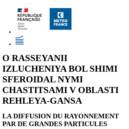
O RASSEYANII
IZLUCHENIYA BOL SHIMI
SFEROIDAL NYMI
CHASTITSAMI V OBLASTI
REHLEYA-GANSA
LA DIFFUSION DU RAYONNEMENT
PAR DE GRANDES PARTICULES