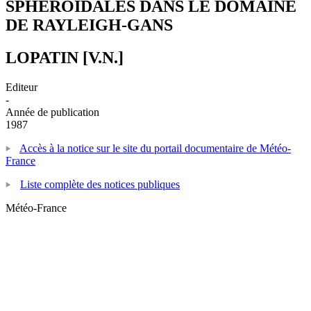
SPHEROIDALES DANS LE DOMAINE
DE RAYLEIGH-GANS
LOPATIN [V.N.]
Editeur
-
Année de publication
1987
Accès à la notice sur le site du portail documentaire de Météo-
France
Liste complète des notices publiques
Météo-France