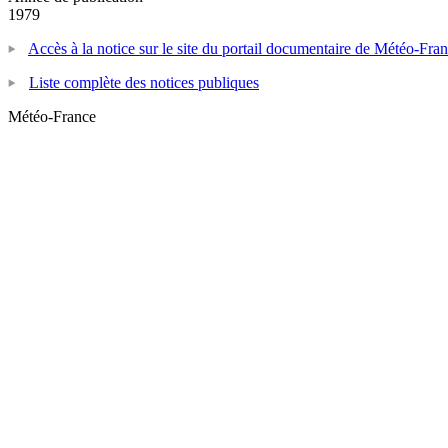
1979
Accès à la notice sur le site du portail documentaire de Météo-Fra
Liste complète des notices publiques
Météo-France