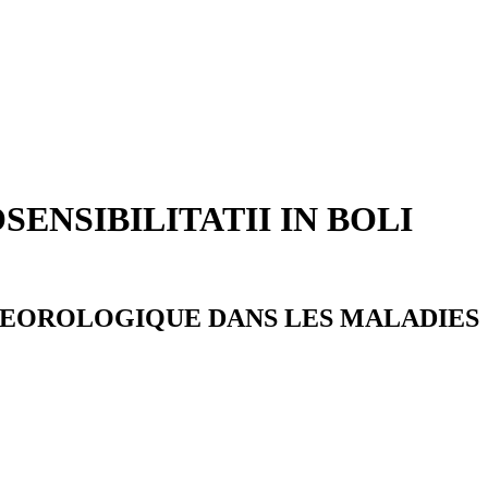
ENSIBILITATII IN BOLI
ETEOROLOGIQUE DANS LES MALADIES