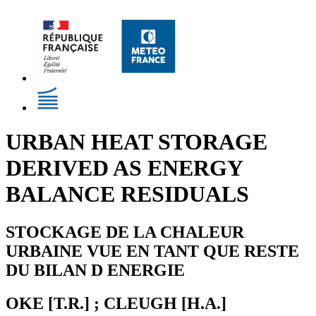
URBAN HEAT STORAGE
DERIVED AS ENERGY
BALANCE RESIDUALS
STOCKAGE DE LA CHALEUR
URBAINE VUE EN TANT QUE RESTE
DU BILAN D ENERGIE
OKE [T.R.] ; CLEUGH [H.A.]