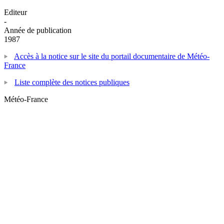
Editeur
-
Année de publication
1987
Accès à la notice sur le site du portail documentaire de Météo-
France
Liste complète des notices publiques
Météo-France