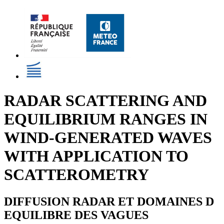
RADAR SCATTERING AND
EQUILIBRIUM RANGES IN
WIND-GENERATED WAVES
WITH APPLICATION TO
SCATTEROMETRY
DIFFUSION RADAR ET DOMAINES D
EQUILIBRE DES VAGUES