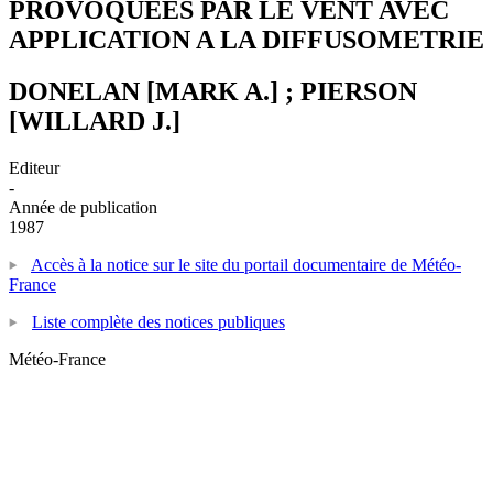
PROVOQUEES PAR LE VENT AVEC
APPLICATION A LA DIFFUSOMETRIE
DONELAN [MARK A.] ; PIERSON
[WILLARD J.]
Editeur
-
Année de publication
1987
Accès à la notice sur le site du portail documentaire de Météo-
France
Liste complète des notices publiques
Météo-France