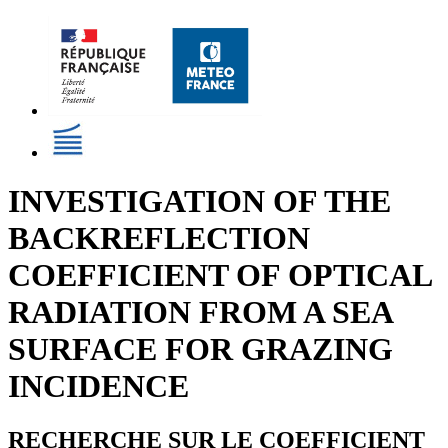
INVESTIGATION OF THE
BACKREFLECTION
COEFFICIENT OF OPTICAL
RADIATION FROM A SEA
SURFACE FOR GRAZING
INCIDENCE
RECHERCHE SUR LE COEFFICIENT