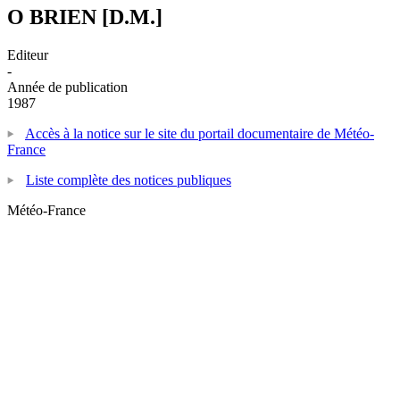
O BRIEN [D.M.]
Editeur
-
Année de publication
1987
Accès à la notice sur le site du portail documentaire de Météo-
France
Liste complète des notices publiques
Météo-France