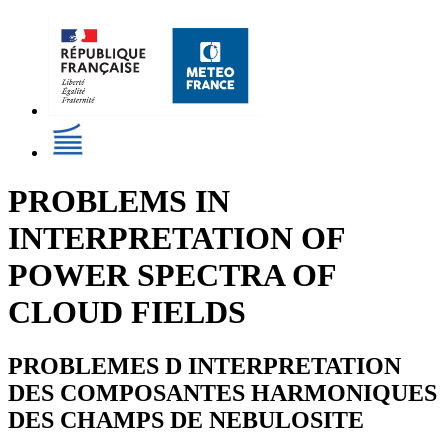
PROBLEMS IN
INTERPRETATION OF
POWER SPECTRA OF
CLOUD FIELDS
PROBLEMES D INTERPRETATION
DES COMPOSANTES HARMONIQUES
DES CHAMPS DE NEBULOSITE