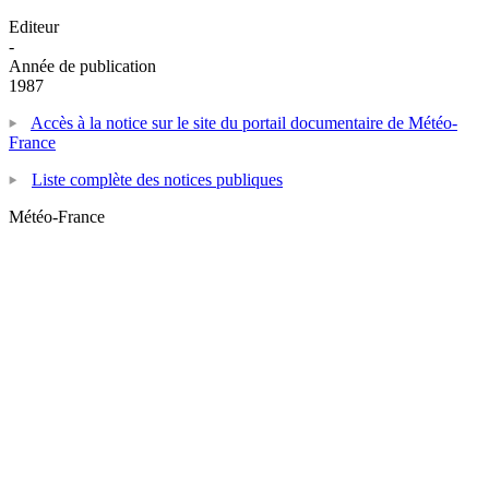
Editeur
-
Année de publication
1987
Accès à la notice sur le site du portail documentaire de Météo-
France
Liste complète des notices publiques
Météo-France