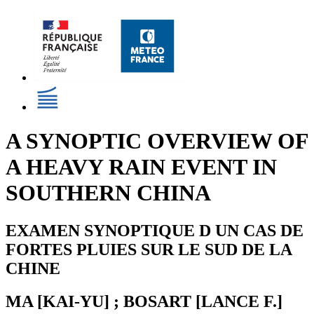
A SYNOPTIC OVERVIEW OF
A HEAVY RAIN EVENT IN
SOUTHERN CHINA
EXAMEN SYNOPTIQUE D UN CAS DE
FORTES PLUIES SUR LE SUD DE LA
CHINE
MA [KAI-YU] ; BOSART [LANCE F.]