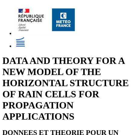
DATA AND THEORY FOR A
NEW MODEL OF THE
HORIZONTAL STRUCTURE
OF RAIN CELLS FOR
PROPAGATION
APPLICATIONS
DONNEES ET THEORIE POUR UN