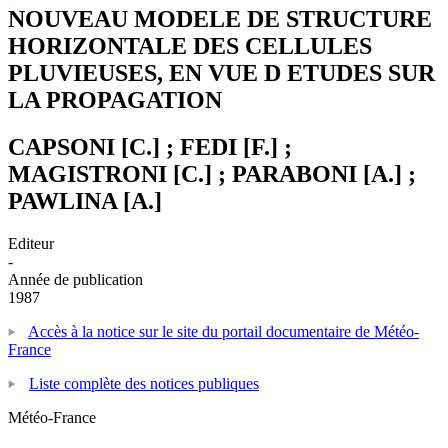
NOUVEAU MODELE DE STRUCTURE
HORIZONTALE DES CELLULES
PLUVIEUSES, EN VUE D ETUDES SUR
LA PROPAGATION
CAPSONI [C.] ; FEDI [F.] ;
MAGISTRONI [C.] ; PARABONI [A.] ;
PAWLINA [A.]
Editeur
-
Année de publication
1987
Accès à la notice sur le site du portail documentaire de Météo-
France
Liste complète des notices publiques
Météo-France