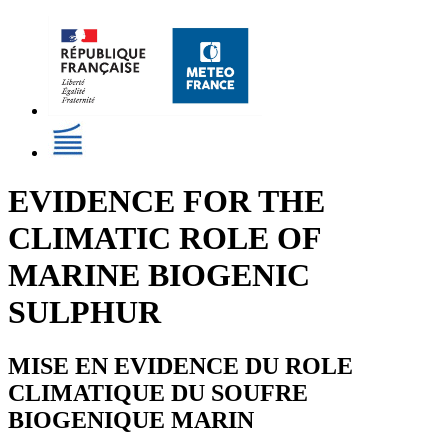
EVIDENCE FOR THE
CLIMATIC ROLE OF
MARINE BIOGENIC
SULPHUR
MISE EN EVIDENCE DU ROLE
CLIMATIQUE DU SOUFRE
BIOGENIQUE MARIN