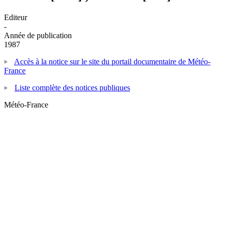
Editeur
-
Année de publication
1987
Accès à la notice sur le site du portail documentaire de Météo-
France
Liste complète des notices publiques
Météo-France