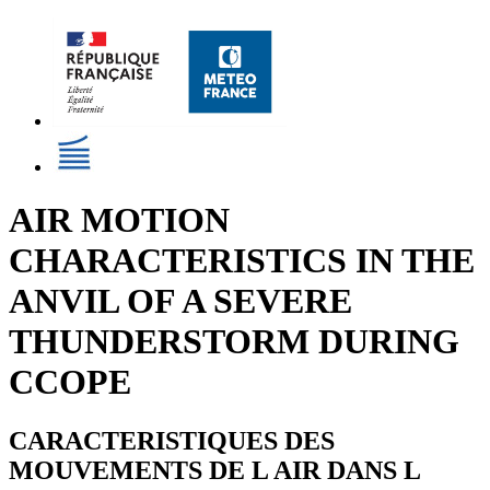
AIR MOTION
CHARACTERISTICS IN THE
ANVIL OF A SEVERE
THUNDERSTORM DURING
CCOPE
CARACTERISTIQUES DES
MOUVEMENTS DE L AIR DANS L