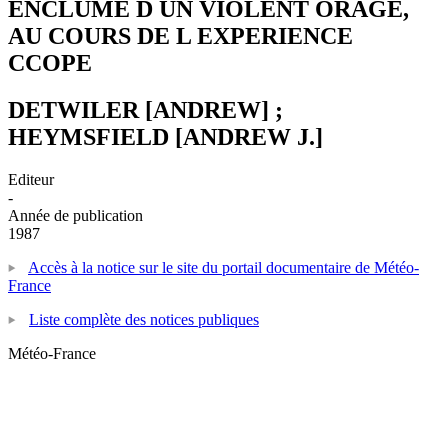
ENCLUME D UN VIOLENT ORAGE,
AU COURS DE L EXPERIENCE
CCOPE
DETWILER [ANDREW] ;
HEYMSFIELD [ANDREW J.]
Editeur
-
Année de publication
1987
Accès à la notice sur le site du portail documentaire de Météo-
France
Liste complète des notices publiques
Météo-France