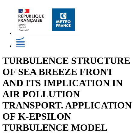
TURBULENCE STRUCTURE
OF SEA BREEZE FRONT
AND ITS IMPLICATION IN
AIR POLLUTION
TRANSPORT. APPLICATION
OF K-EPSILON
TURBULENCE MODEL