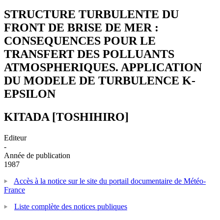
STRUCTURE TURBULENTE DU
FRONT DE BRISE DE MER :
CONSEQUENCES POUR LE
TRANSFERT DES POLLUANTS
ATMOSPHERIQUES. APPLICATION
DU MODELE DE TURBULENCE K-
EPSILON
KITADA [TOSHIHIRO]
Editeur
-
Année de publication
1987
Accès à la notice sur le site du portail documentaire de Météo-
France
Liste complète des notices publiques