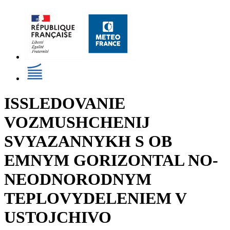
ISSLEDOVANIE
VOZMUSHCHENIJ
SVYAZANNYKH S OB
EMNYM GORIZONTAL NO-
NEODNORODNYM
TEPLOVYDELENIEM V
USTOJCHIVO