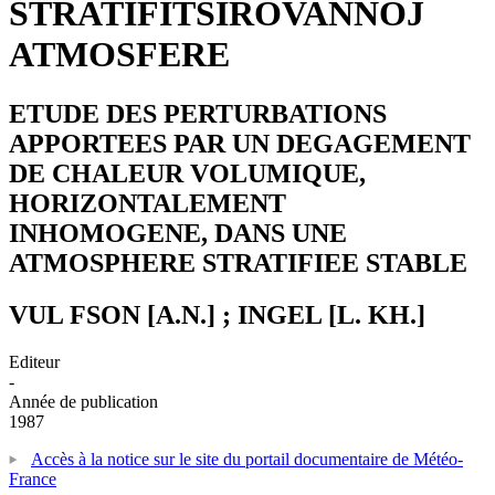
STRATIFITSIROVANNOJ
ATMOSFERE
ETUDE DES PERTURBATIONS
APPORTEES PAR UN DEGAGEMENT
DE CHALEUR VOLUMIQUE,
HORIZONTALEMENT
INHOMOGENE, DANS UNE
ATMOSPHERE STRATIFIEE STABLE
VUL FSON [A.N.] ; INGEL [L. KH.]
Editeur
-
Année de publication
1987
Accès à la notice sur le site du portail documentaire de Météo-
France