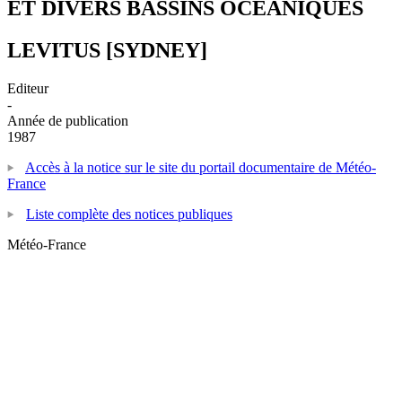
ET DIVERS BASSINS OCEANIQUES
LEVITUS [SYDNEY]
Editeur
-
Année de publication
1987
Accès à la notice sur le site du portail documentaire de Météo-
France
Liste complète des notices publiques
Météo-France