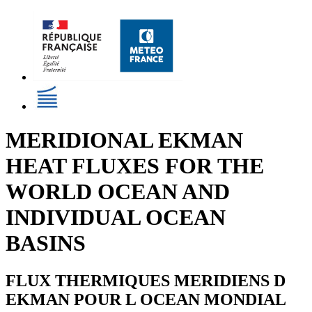
MERIDIONAL EKMAN
HEAT FLUXES FOR THE
WORLD OCEAN AND
INDIVIDUAL OCEAN
BASINS
FLUX THERMIQUES MERIDIENS D
EKMAN POUR L OCEAN MONDIAL