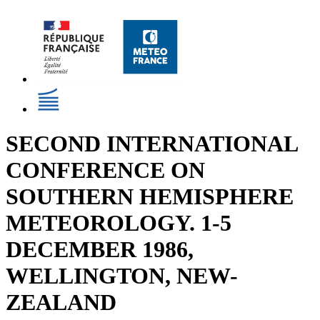
SECOND INTERNATIONAL
CONFERENCE ON
SOUTHERN HEMISPHERE
METEOROLOGY. 1-5
DECEMBER 1986,
WELLINGTON, NEW-
ZEALAND