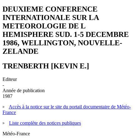
DEUXIEME CONFERENCE
INTERNATIONALE SUR LA
METEOROLOGIE DE L
HEMISPHERE SUD. 1-5 DECEMBRE
1986, WELLINGTON, NOUVELLE-
ZELANDE
TRENBERTH [KEVIN E.]
Editeur
-
Année de publication
1987
Accès à la notice sur le site du portail documentaire de Météo-
France
Liste complète des notices publiques
Météo-France